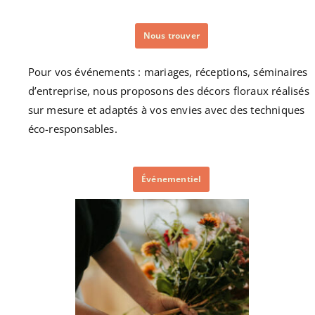
Nous trouver
Pour vos événements : mariages, réceptions, séminaires
d’entreprise, nous proposons des décors floraux réalisés
sur mesure et adaptés à vos envies avec des techniques
éco-responsables.
Événementiel