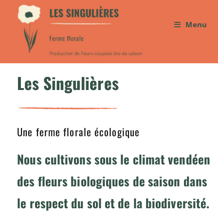
Menu
Les Singulières
Une ferme florale écologique
Nous cultivons sous le climat vendéen
des fleurs biologiques de saison dans
le respect du sol et de la biodiversité.