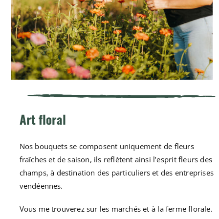
Art floral
Nos bouquets se composent uniquement de fleurs
fraîches et de saison, ils reflètent ainsi l’esprit fleurs des
champs, à destination des particuliers et des entreprises
vendéennes.
Vous me trouverez sur les marchés et à la ferme florale.