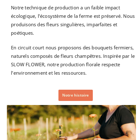
Notre technique de production a un faible impact
écologique, l’écosystème de la ferme est préservé. Nous
produisons des fleurs singulières, imparfaites et
poétiques.
En circuit court nous proposons des bouquets fermiers,
naturels composés de fleurs champêtres. Inspirée par le
SLOW FLOWER, notre production florale respecte
l’environnement et les ressources.
Notre histoire