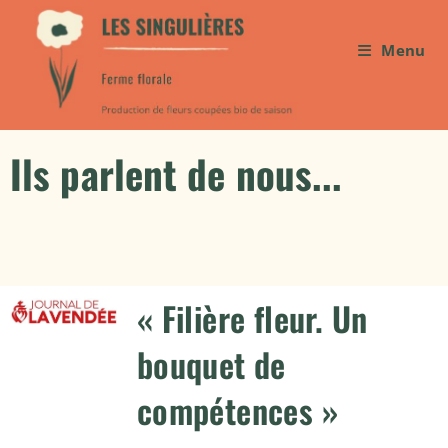
Menu
Ils parlent de nous...
« Filière fleur. Un
bouquet de
compétences »