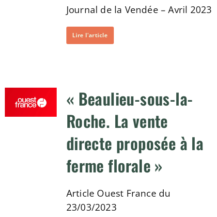
Journal de la Vendée – Avril 2023
Lire l'article
« Beaulieu-sous-la-
Roche. La vente
directe proposée à la
ferme florale »
Article Ouest France du
23/03/2023